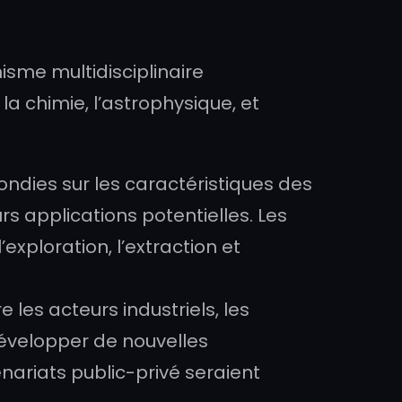
isme multidisciplinaire
a chimie, l’astrophysique, et
ndies sur les caractéristiques des
rs applications potentielles. Les
xploration, l’extraction et
e les acteurs industriels, les
 développer de nouvelles
nariats public-privé seraient