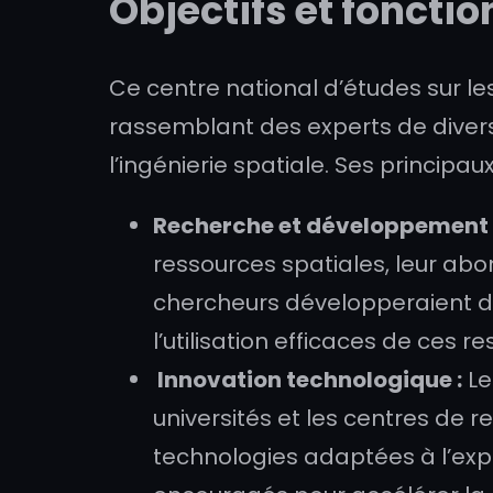
Objectifs et fonct
Ce centre national d’études sur le
rassemblant des experts de divers 
l’ingénierie spatiale. Ses principaux
Recherche et développement 
ressources spatiales, leur abo
chercheurs développeraient de 
l’utilisation efficaces de ces r
Innovation technologique :
Le
universités et les centres de 
technologies adaptées à l’expl