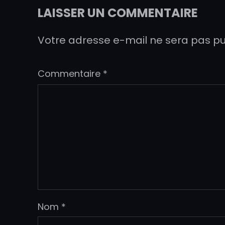
LAISSER UN COMMENTAIRE
Votre adresse e-mail ne sera pas pu
Commentaire
*
Nom
*