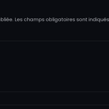
bliée.
Les champs obligatoires sont indiqué