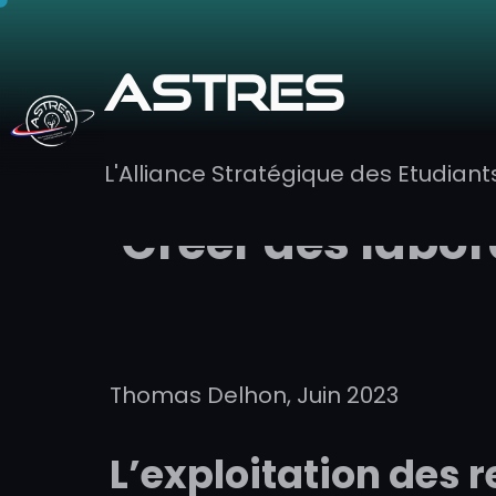
ASTRES
L'Alliance Stratégique des Etudiant
Créer des labor
Thomas Delhon, Juin 2023
L’exploitation des 