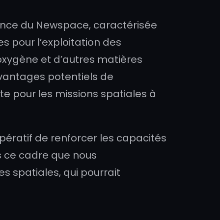
gence du Newspace, caractérisée
s pour l’exploitation des
oxygène et d’autres matières
avantages potentiels de
te pour les missions spatiales à
mpératif de renforcer les capacités
s ce cadre que nous
 spatiales, qui pourrait