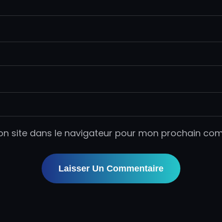
on site dans le navigateur pour mon prochain co